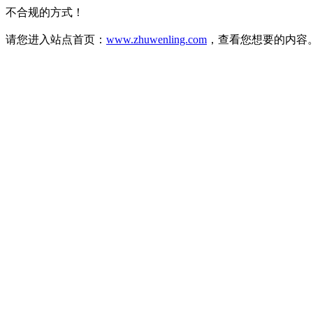
不合规的方式！
请您进入站点首页：
www.zhuwenling.com
，查看您想要的内容